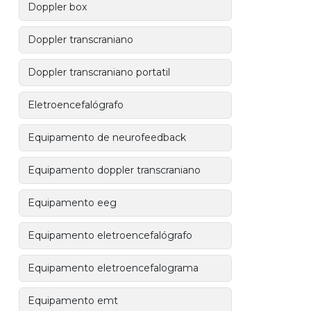
Doppler box
Doppler transcraniano
Doppler transcraniano portatil
Eletroencefalógrafo
Equipamento de neurofeedback
Equipamento doppler transcraniano
Equipamento eeg
Equipamento eletroencefalógrafo
Equipamento eletroencefalograma
Equipamento emt