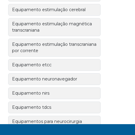
Equipamento estimulação cerebral
Equipamento estimulação magnética
transcraniana
Equipamento estimulação transcraniana
por corrente
Equipamento etcc
Equipamento neuronavegador
Equipamento nirs
Equipamento tdcs
Equipamentos para neurocirurgia