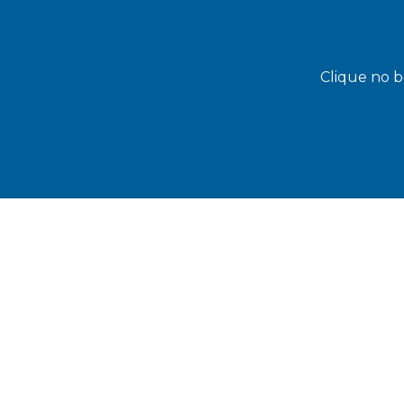
Clique no b