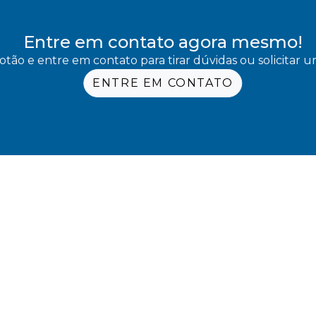
Entre em contato agora mesmo!
otão e entre em contato para tirar dúvidas ou solicitar
ENTRE EM CONTATO