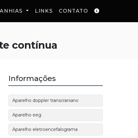
ANHIAS
LINKS
CONTATO
te contínua
Informações
Aparelho doppler transcraniano
Aparelho eeg
Aparelho eletroencefalograma