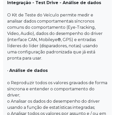
Integração - Test Drive - Análise de dados
O Kit de Teste do Veículo permite medir e
analisar dados comportamentais síncronos
comuns do comportamento (Eye-Tracking,
Video, Audio), dados do desempenho do driver
(interface CAN, Mobileye®, GPS) e entradas
líderes do líder (disparadores, notas) usando
uma configuração padronizada que já está
pronta para usar.
•
Análise de dados
o Reproduzir todos os valores gravados de forma
síncrona e entender o comportamento do
driver;
o Analisar os dados do desempenho do driver
usando a função de estatísticas integradas;
o Analisar todos os valores por assunto e / ou em