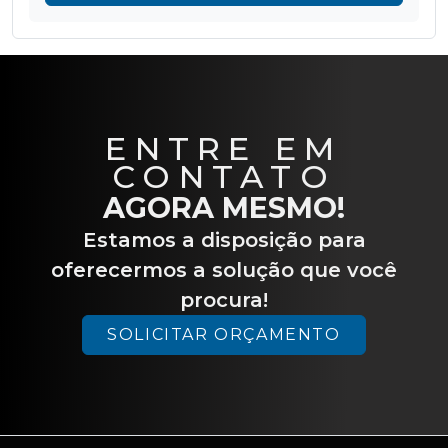
ENTRE EM
CONTATO
AGORA MESMO!
Estamos a disposição para
oferecermos a solução que você
procura!
SOLICITAR ORÇAMENTO