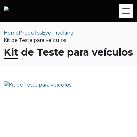
Home
Produtos
Eye Tracking
Kit de Teste para veículos
Kit de Teste para veículos