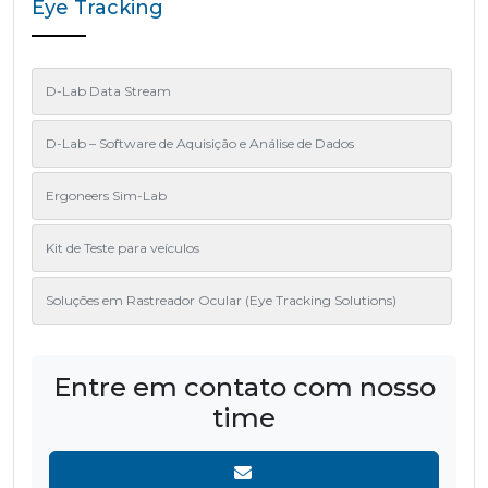
Eye Tracking
D-Lab Data Stream
D-Lab – Software de Aquisição e Análise de Dados
Ergoneers Sim-Lab
Kit de Teste para veículos
Soluções em Rastreador Ocular (Eye Tracking Solutions)
Entre em contato com nosso
time