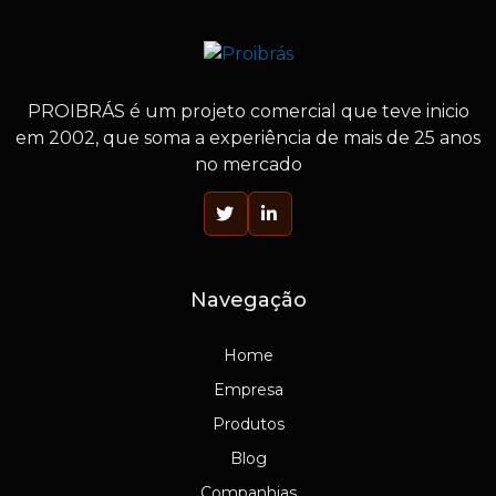
PROIBRÁS
é um projeto comercial que teve inicio
em 2002, que soma a experiência de mais de 25 anos
no mercado
Navegação
Home
Empresa
Produtos
Blog
Companhias