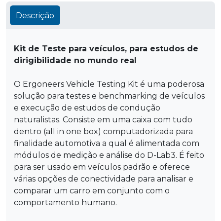
Descrição
Kit de Teste para veículos, para estudos de
dirigibilidade no mundo real
O Ergoneers Vehicle Testing Kit é uma poderosa
solução para testes e benchmarking de veículos
e execução de estudos de condução
naturalistas. Consiste em uma caixa com tudo
dentro (all in one box) computadorizada para
finalidade automotiva a qual é alimentada com
módulos de medição e análise do D-Lab3. É feito
para ser usado em veículos padrão e oferece
várias opções de conectividade para analisar e
comparar um carro em conjunto com o
comportamento humano.