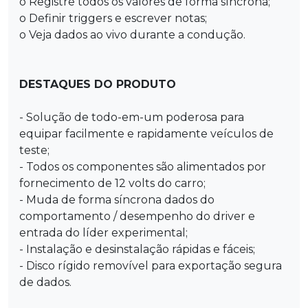
o Registre todos os valores de forma síncrona;
o Definir triggers e escrever notas;
o Veja dados ao vivo durante a condução.
DESTAQUES DO PRODUTO
- Solução de todo-em-um poderosa para
equipar facilmente e rapidamente veículos de
teste;
- Todos os componentes são alimentados por
fornecimento de 12 volts do carro;
- Muda de forma síncrona dados do
comportamento / desempenho do driver e
entrada do líder experimental;
- Instalação e desinstalação rápidas e fáceis;
- Disco rígido removível para exportação segura
de dados.