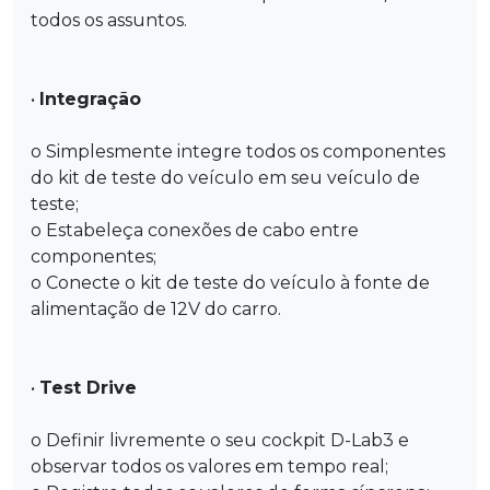
todos os assuntos.
•
Integração
o Simplesmente integre todos os componentes
do kit de teste do veículo em seu veículo de
teste;
o Estabeleça conexões de cabo entre
componentes;
o Conecte o kit de teste do veículo à fonte de
alimentação de 12V do carro.
•
Test Drive
o Definir livremente o seu cockpit D-Lab3 e
observar todos os valores em tempo real;