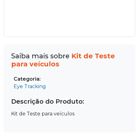
Saiba mais sobre
Kit de Teste
para veículos
Categoria:
Eye Tracking
Descrição do Produto:
Kit de Teste para veículos