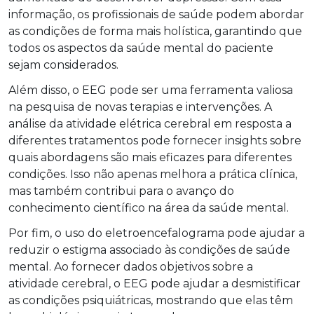
informação, os profissionais de saúde podem abordar
as condições de forma mais holística, garantindo que
todos os aspectos da saúde mental do paciente
sejam considerados.
Além disso, o EEG pode ser uma ferramenta valiosa
na pesquisa de novas terapias e intervenções. A
análise da atividade elétrica cerebral em resposta a
diferentes tratamentos pode fornecer insights sobre
quais abordagens são mais eficazes para diferentes
condições. Isso não apenas melhora a prática clínica,
mas também contribui para o avanço do
conhecimento científico na área da saúde mental.
Por fim, o uso do eletroencefalograma pode ajudar a
reduzir o estigma associado às condições de saúde
mental. Ao fornecer dados objetivos sobre a
atividade cerebral, o EEG pode ajudar a desmistificar
as condições psiquiátricas, mostrando que elas têm