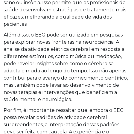
sono ou insônia. Isso permite que os profissionais de
saúde desenvolvam estratégias de tratamento mais
eficazes, melhorando a qualidade de vida dos
pacientes.
Além disso, o EEG pode ser utilizado em pesquisas
para explorar novas fronteiras na neurociência. A
análise da atividade elétrica cerebral em resposta a
diferentes estímulos, como música ou meditação,
pode revelar insights sobre como o cérebro se
adapta e muda ao longo do tempo. Isso não apenas
contribui para o avanço do conhecimento científico,
mas também pode levar ao desenvolvimento de
novas terapias e intervenções que beneficiem a
saúde mental e neurológica.
Por fim, é importante ressaltar que, embora o EEG
possa revelar padrões de atividade cerebral
surpreendentes, a interpretação desses padrões
deve ser feita com cautela. A experiência e o