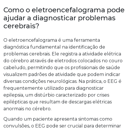
Como o eletroencefalograma pode
ajudar a diagnosticar problemas
cerebrais?
O eletroencefalograma é uma ferramenta
diagnóstica fundamental na identificação de
problemas cerebrais. Ele registra a atividade elétrica
do cérebro através de eletrodos colocados no couro
cabeludo, permitindo que os profissionais de saúde
visualizem padrões de atividade que podem indicar
diversas condições neurológicas. Na prática, o EEG é
frequentemente utilizado para diagnosticar
epilepsia, um distúrbio caracterizado por crises
epilépticas que resultam de descargas elétricas
anormais no cérebro.
Quando um paciente apresenta sintomas como
convulsões, o EEG pode ser crucial para determinar