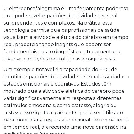
O eletroencefalograma é uma ferramenta poderosa
que pode revelar padrões de atividade cerebral
surpreendentes e complexos. Na prática, essa
tecnologia permite que os profissionais de saúde
visualizem a atividade elétrica do cérebro em tempo
real, proporcionando insights que podem ser
fundamentais para o diagnóstico e tratamento de
diversas condições neurológicas e psiquiátricas.
Um exemplo notável é a capacidade do EEG de
identificar padrões de atividade cerebral associados a
estados emocionais e cognitivos. Estudos têm
mostrado que a atividade elétrica do cérebro pode
variar significativamente em resposta a diferentes
estímulos emocionais, como estresse, alegria ou
tristeza. Isso significa que o EEG pode ser utilizado
para monitorar a resposta emocional de um paciente
em tempo real, oferecendo uma nova dimensão na