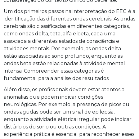
consideração do contexto clínico do paciente.
Um dos primeiros passos na interpretação do EEG é a
identificação das diferentes ondas cerebrais. As ondas
cerebrais são classificadas em diferentes categorias,
como ondas delta, teta, alfa e beta, cada uma
associada a diferentes estados de consciência e
atividades mentais. Por exemplo, as ondas delta
estão associadas ao sono profundo, enquanto as
ondas beta estão relacionadas à atividade mental
intensa. Compreender essas categorias é
fundamental para a análise dos resultados.
Além disso, os profissionais devem estar atentos a
anomalias que podem indicar condições
neurológicas. Por exemplo, a presença de picos ou
ondas agudas pode ser um sinal de epilepsia,
enquanto a atividade elétrica irregular pode indicar
distúrbios do sono ou outras condições. A
experiência prática é essencial para reconhecer esses