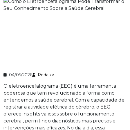
04/05/2026
Redator
O eletroencefalograma (EEG) é uma ferramenta
poderosa que tem revolucionado a forma como
entendemos a saúde cerebral. Com a capacidade de
registrar a atividade elétrica do cérebro, o EEG
oferece insights valiosos sobre o funcionamento
cerebral, permitindo diagnósticos mais precisos e
intervenções mais eficazes. No dia a dia, essa