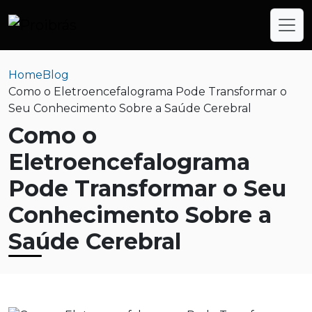
Home
Blog
Como o Eletroencefalograma Pode Transformar o
Seu Conhecimento Sobre a Saúde Cerebral
Como o
Eletroencefalograma
Pode Transformar o Seu
Conhecimento Sobre a
Saúde Cerebral