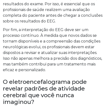
resultados do exame. Por isso, é essencial que os
profissionais de saúde realizem uma avaliação
completa do paciente antes de chegar a conclusões
sobre os resultados do EEG.
Por fim, a interpretação do EEG deve ser um
processo contínuo. À medida que novos dados se
tornam disponíveis e a compreensão das condições
neurológicas evolui, os profissionais devem estar
dispostos a revisar e atualizar suas interpretações.
Isso não apenas melhora a precisão dos diagnósticos,
mas também contribui para um tratamento mais
eficaz e personalizado.
O eletroencefalograma pode
revelar padrões de atividade
cerebral que você nunca
imaginou?