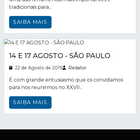
tradicionais para...
SAIBA MAIS
14 E 17 AGOSTO - SÃO PAULO
22 de Agosto de 2019
Redator
É com grande entusiasmo que os convidamos
para nos reunirmos no XXVII...
SAIBA MAIS