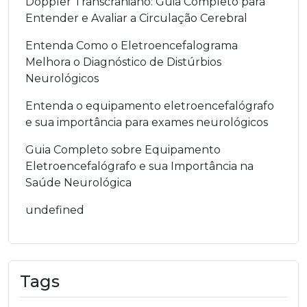
Doppler Transcraniano: Guia Completo para
Entender e Avaliar a Circulação Cerebral
Entenda Como o Eletroencefalograma
Melhora o Diagnóstico de Distúrbios
Neurológicos
Entenda o equipamento eletroencefalógrafo
e sua importância para exames neurológicos
Guia Completo sobre Equipamento
Eletroencefalógrafo e sua Importância na
Saúde Neurológica
undefined
Tags