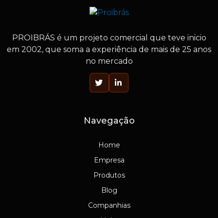
PROIBRÁS
é um projeto comercial que teve inicio
em 2002, que soma a experiência de mais de 25 anos
no mercado
Navegação
Home
Empresa
Produtos
Blog
Companhias