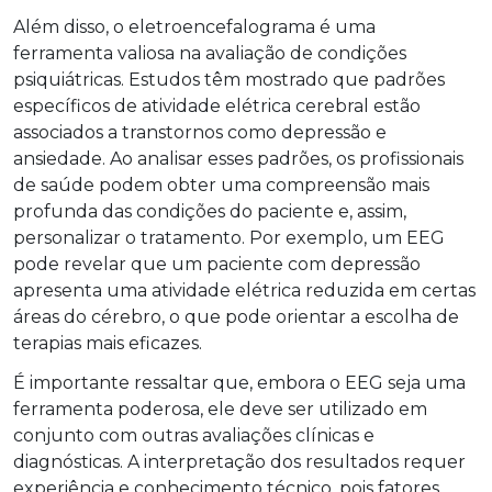
Além disso, o eletroencefalograma é uma
ferramenta valiosa na avaliação de condições
psiquiátricas. Estudos têm mostrado que padrões
específicos de atividade elétrica cerebral estão
associados a transtornos como depressão e
ansiedade. Ao analisar esses padrões, os profissionais
de saúde podem obter uma compreensão mais
profunda das condições do paciente e, assim,
personalizar o tratamento. Por exemplo, um EEG
pode revelar que um paciente com depressão
apresenta uma atividade elétrica reduzida em certas
áreas do cérebro, o que pode orientar a escolha de
terapias mais eficazes.
É importante ressaltar que, embora o EEG seja uma
ferramenta poderosa, ele deve ser utilizado em
conjunto com outras avaliações clínicas e
diagnósticas. A interpretação dos resultados requer
experiência e conhecimento técnico, pois fatores