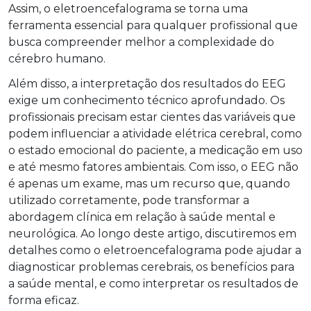
Assim, o eletroencefalograma se torna uma
ferramenta essencial para qualquer profissional que
busca compreender melhor a complexidade do
cérebro humano.
Além disso, a interpretação dos resultados do EEG
exige um conhecimento técnico aprofundado. Os
profissionais precisam estar cientes das variáveis que
podem influenciar a atividade elétrica cerebral, como
o estado emocional do paciente, a medicação em uso
e até mesmo fatores ambientais. Com isso, o EEG não
é apenas um exame, mas um recurso que, quando
utilizado corretamente, pode transformar a
abordagem clínica em relação à saúde mental e
neurológica. Ao longo deste artigo, discutiremos em
detalhes como o eletroencefalograma pode ajudar a
diagnosticar problemas cerebrais, os benefícios para
a saúde mental, e como interpretar os resultados de
forma eficaz.