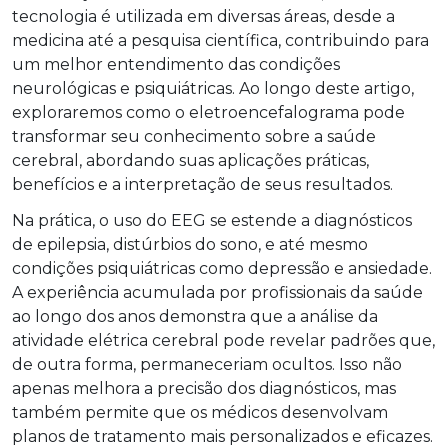
tecnologia é utilizada em diversas áreas, desde a
medicina até a pesquisa científica, contribuindo para
um melhor entendimento das condições
neurológicas e psiquiátricas. Ao longo deste artigo,
exploraremos como o eletroencefalograma pode
transformar seu conhecimento sobre a saúde
cerebral, abordando suas aplicações práticas,
benefícios e a interpretação de seus resultados.
Na prática, o uso do EEG se estende a diagnósticos
de epilepsia, distúrbios do sono, e até mesmo
condições psiquiátricas como depressão e ansiedade.
A experiência acumulada por profissionais da saúde
ao longo dos anos demonstra que a análise da
atividade elétrica cerebral pode revelar padrões que,
de outra forma, permaneceriam ocultos. Isso não
apenas melhora a precisão dos diagnósticos, mas
também permite que os médicos desenvolvam
planos de tratamento mais personalizados e eficazes.