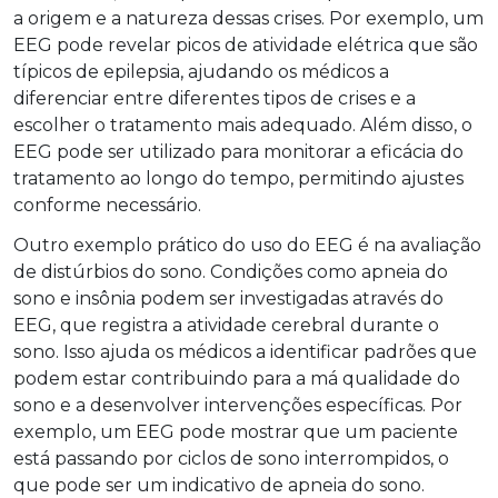
a origem e a natureza dessas crises. Por exemplo, um
EEG pode revelar picos de atividade elétrica que são
típicos de epilepsia, ajudando os médicos a
diferenciar entre diferentes tipos de crises e a
escolher o tratamento mais adequado. Além disso, o
EEG pode ser utilizado para monitorar a eficácia do
tratamento ao longo do tempo, permitindo ajustes
conforme necessário.
Outro exemplo prático do uso do EEG é na avaliação
de distúrbios do sono. Condições como apneia do
sono e insônia podem ser investigadas através do
EEG, que registra a atividade cerebral durante o
sono. Isso ajuda os médicos a identificar padrões que
podem estar contribuindo para a má qualidade do
sono e a desenvolver intervenções específicas. Por
exemplo, um EEG pode mostrar que um paciente
está passando por ciclos de sono interrompidos, o
que pode ser um indicativo de apneia do sono.