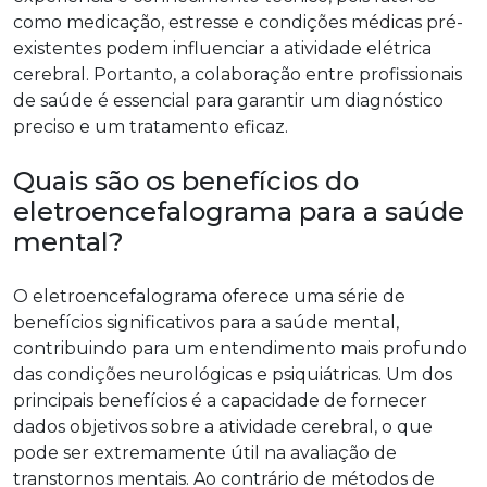
como medicação, estresse e condições médicas pré-
existentes podem influenciar a atividade elétrica
cerebral. Portanto, a colaboração entre profissionais
de saúde é essencial para garantir um diagnóstico
preciso e um tratamento eficaz.
Quais são os benefícios do
eletroencefalograma para a saúde
mental?
O eletroencefalograma oferece uma série de
benefícios significativos para a saúde mental,
contribuindo para um entendimento mais profundo
das condições neurológicas e psiquiátricas. Um dos
principais benefícios é a capacidade de fornecer
dados objetivos sobre a atividade cerebral, o que
pode ser extremamente útil na avaliação de
transtornos mentais. Ao contrário de métodos de