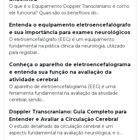
O que é o Equipamento Doppler Transcraniano e como
ele funciona? Quais são os benefícios do...
Entenda o equipamento eletroencefalógrafo
e sua importância para exames neurológicos
O eletroencefalógrafo (EEG) é um equipamento
fundamental na prática clínica da neurologia, utilizado
para registrar...
Conheça o aparelho de eletroencefalograma
e entenda sua função na avaliação da
atividade cerebral
O aparelho de eletroencefalograma (EEG) é uma
ferramenta fundamental na avaliação da atividade
cerebral, sendo...
Doppler Transcraniano: Guia Completo para
Entender e Avaliar a Circulação Cerebral
O estudo detalhado da circulação cerebral é um
aspecto fundamental na avaliação neurológica, e o...