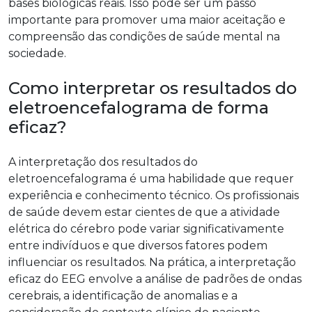
bases biológicas reais. Isso pode ser um passo
importante para promover uma maior aceitação e
compreensão das condições de saúde mental na
sociedade.
Como interpretar os resultados do
eletroencefalograma de forma
eficaz?
A interpretação dos resultados do
eletroencefalograma é uma habilidade que requer
experiência e conhecimento técnico. Os profissionais
de saúde devem estar cientes de que a atividade
elétrica do cérebro pode variar significativamente
entre indivíduos e que diversos fatores podem
influenciar os resultados. Na prática, a interpretação
eficaz do EEG envolve a análise de padrões de ondas
cerebrais, a identificação de anomalias e a