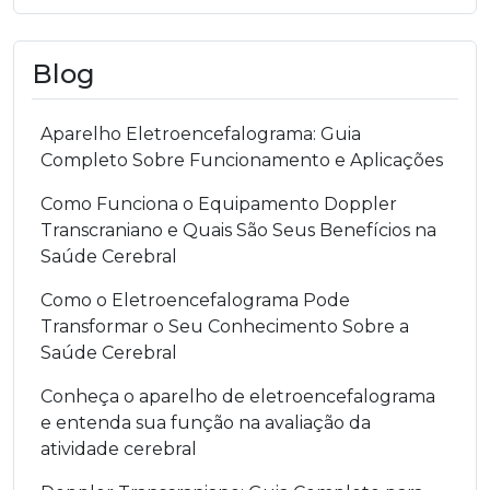
Blog
Aparelho Eletroencefalograma: Guia
Completo Sobre Funcionamento e Aplicações
Como Funciona o Equipamento Doppler
Transcraniano e Quais São Seus Benefícios na
Saúde Cerebral
Como o Eletroencefalograma Pode
Transformar o Seu Conhecimento Sobre a
Saúde Cerebral
Conheça o aparelho de eletroencefalograma
e entenda sua função na avaliação da
atividade cerebral