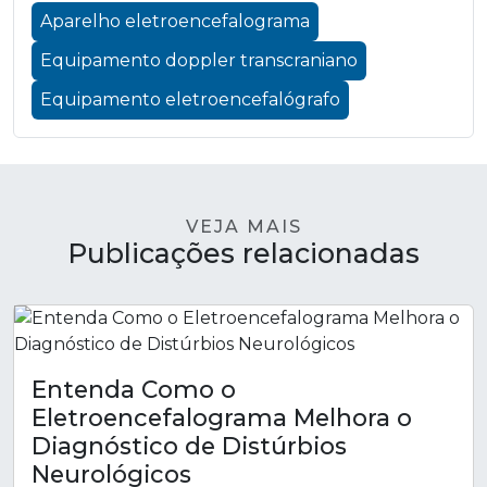
Aparelho eletroencefalograma
Equipamento doppler transcraniano
Equipamento eletroencefalógrafo
VEJA MAIS
Publicações relacionadas
Entenda Como o
Eletroencefalograma Melhora o
Diagnóstico de Distúrbios
Neurológicos