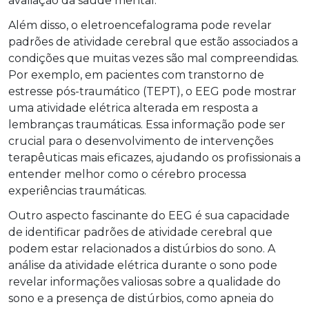
avaliação da saúde mental.
Além disso, o eletroencefalograma pode revelar
padrões de atividade cerebral que estão associados a
condições que muitas vezes são mal compreendidas.
Por exemplo, em pacientes com transtorno de
estresse pós-traumático (TEPT), o EEG pode mostrar
uma atividade elétrica alterada em resposta a
lembranças traumáticas. Essa informação pode ser
crucial para o desenvolvimento de intervenções
terapêuticas mais eficazes, ajudando os profissionais a
entender melhor como o cérebro processa
experiências traumáticas.
Outro aspecto fascinante do EEG é sua capacidade
de identificar padrões de atividade cerebral que
podem estar relacionados a distúrbios do sono. A
análise da atividade elétrica durante o sono pode
revelar informações valiosas sobre a qualidade do
sono e a presença de distúrbios, como apneia do