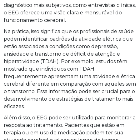
diagnóstico mais subjetivos, como entrevistas clínicas,
o EEG oferece uma visão clara e mensurável do
funcionamento cerebral.
Na prática, isso significa que os profissionais de saúde
podem identificar padrões de atividade elétrica que
estão associados a condições como depressão,
ansiedade e transtorno de déficit de atenção e
hiperatividade (TDAH). Por exemplo, estudos têm
mostrado que indivíduos com TDAH
frequentemente apresentam uma atividade elétrica
cerebral diferente em comparação com aqueles sem
o transtorno. Essa informação pode ser crucial para o
desenvolvimento de estratégias de tratamento mais
eficazes.
Além disso, o EEG pode ser utilizado para monitorar a
resposta ao tratamento. Pacientes que estão em
terapia ou em uso de medicação podem ter sua