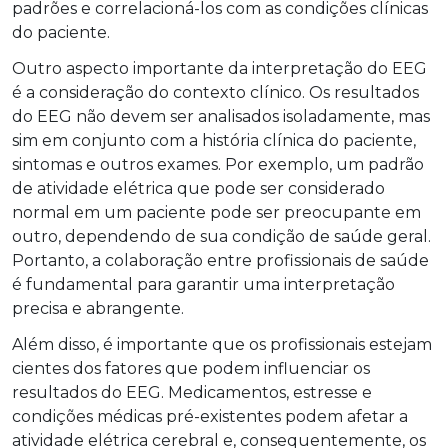
padrões e correlacioná-los com as condições clínicas
do paciente.
Outro aspecto importante da interpretação do EEG
é a consideração do contexto clínico. Os resultados
do EEG não devem ser analisados isoladamente, mas
sim em conjunto com a história clínica do paciente,
sintomas e outros exames. Por exemplo, um padrão
de atividade elétrica que pode ser considerado
normal em um paciente pode ser preocupante em
outro, dependendo de sua condição de saúde geral.
Portanto, a colaboração entre profissionais de saúde
é fundamental para garantir uma interpretação
precisa e abrangente.
Além disso, é importante que os profissionais estejam
cientes dos fatores que podem influenciar os
resultados do EEG. Medicamentos, estresse e
condições médicas pré-existentes podem afetar a
atividade elétrica cerebral e, consequentemente, os