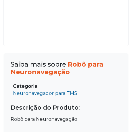
Saiba mais sobre
Robô para
Neuronavegação
Categoria:
Neuronavegador para TMS
Descrição do Produto:
Robô para Neuronavegação