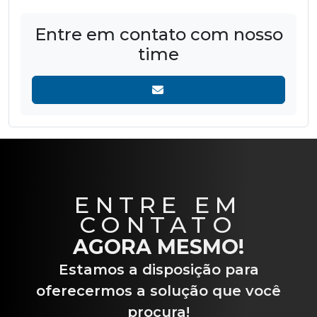
Entre em contato com nosso
time
ENTRE EM
CONTATO
AGORA MESMO!
Estamos a disposição para
oferecermos a solução que você
procura!