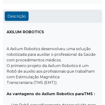
Descrição
AXILUM ROBOTICS
A Axilum Robotics desenvolveu uma solução
robotizada para auxiliar o professional da Saúde
com procedimentos médicos.
O primeiro projeto da Axilum Robotics é um
Robô de auxilio aos profissionais que trabalham
com Estimulação Magnética
Transcraniana (TMS (EMT)).
As vantagens do Axilum Robotics paraTMS :