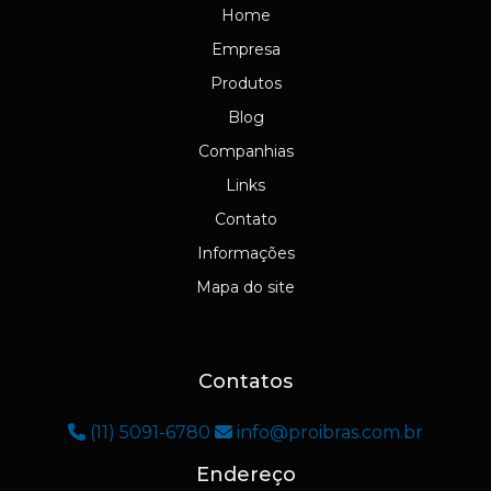
Home
Empresa
Produtos
Blog
Companhias
Links
Contato
Informações
Mapa do site
Contatos
(11) 5091-6780
info@proibras.com.br
Endereço