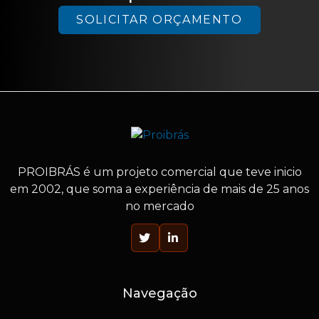
SOLICITAR ORÇAMENTO
PROIBRÁS
é um projeto comercial que teve inicio
em 2002, que soma a experiência de mais de 25 anos
no mercado
Navegação