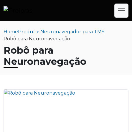
Home
Produtos
Neuronavegador para TMS
Robô para Neuronavegação
Robô para
Neuronavegação