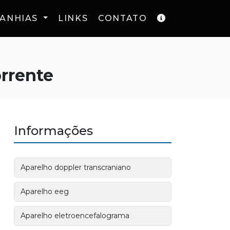
ANHIAS
LINKS
CONTATO
rrente
Informações
Aparelho doppler transcraniano
Aparelho eeg
Aparelho eletroencefalograma