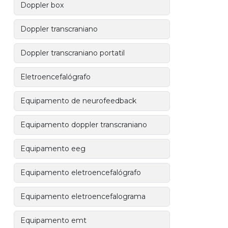
Doppler box
Doppler transcraniano
Doppler transcraniano portatil
Eletroencefalógrafo
Equipamento de neurofeedback
Equipamento doppler transcraniano
Equipamento eeg
Equipamento eletroencefalógrafo
Equipamento eletroencefalograma
Equipamento emt