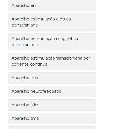
Aparelho emt
Aparelho estimulação elétrica
transcraniana
Aparelho estimulação magnética
transcraniana
Aparelho estimulação transcraniana por
corrente contínua
Aparelho etcc
Aparelho neurofeedback
Aparelho tdcs
Aparelho tms